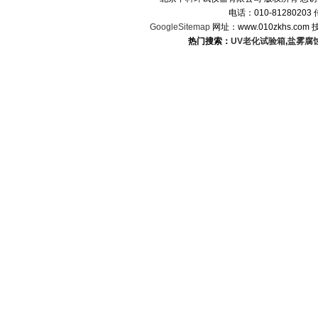
电话：010-8128020
GoogleSitemap
网址：www.010zkhs.co
热门搜索：
UV老化试验箱
,
盐雾腐