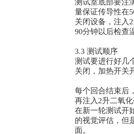
测试室底部要注
量保证传导性在50
关闭设备，注入2
90分钟以后检查
3.3 测试顺序
测试要进行好几个
关闭，加热开关
每个回合结束后
再注入2升二氧
在新一轮测试开
的视觉评估，但
面。