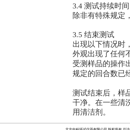
3.4 测试持续时间
除非有特殊规定
3.5 结束测试
出现以下情况时
外观出现了任何
受测样品的操作
规定的回合数已
测试结束后，样品
干净。在一些清
用清洁剂。
北京中科环试仪器有限公司 版权所有 总