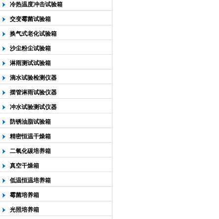
冷热温度冲击试验箱
交变霉菌试验箱
换气式老化试验箱
沙尘粉尘试验箱
淋雨测试试验箱
滴水试验检测仪器
摆管淋雨试验仪器
冲水试验测试仪器
防锈油脂试验箱
精密恒温干燥箱
二氧化碳培养箱
真空干燥箱
低温恒温培养箱
霉菌培养箱
光照培养箱