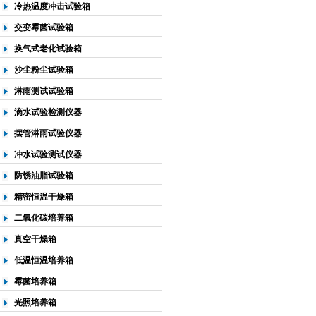
冷热温度冲击试验箱
交变霉菌试验箱
换气式老化试验箱
沙尘粉尘试验箱
淋雨测试试验箱
滴水试验检测仪器
摆管淋雨试验仪器
冲水试验测试仪器
防锈油脂试验箱
精密恒温干燥箱
二氧化碳培养箱
真空干燥箱
低温恒温培养箱
霉菌培养箱
光照培养箱