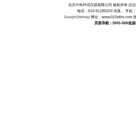
北京中科环试仪器有限公司 版权所有 总
电话：010-81280203 传真： 手机
GoogleSitemap
网址：www.010zkhs.co
页面导航：DHS-500低