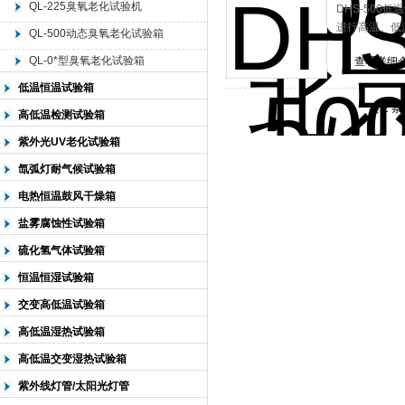
QL-225臭氧老化试验机
DHS-50
进行高温、低
QL-500动态臭氧老化试验箱
北京中科环试仪器有限公司
QL-0*型臭氧老化试验箱
查看详细
低温恒温试验箱
共 2 
高低温检测试验箱
紫外光UV老化试验箱
氙弧灯耐气候试验箱
电热恒温鼓风干燥箱
盐雾腐蚀性试验箱
硫化氢气体试验箱
恒温恒湿试验箱
交变高低温试验箱
高低温湿热试验箱
高低温交变湿热试验箱
紫外线灯管/太阳光灯管