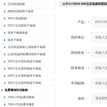
如果你对
DHS-500北京低温恒湿
立式恒温烘箱
电热恒温鼓风干燥箱
300℃高温烘箱
产品：
250℃台式鼓风干燥箱
鼓风干燥箱烘箱
您的单位：
鼓风干燥箱
北京高温烘箱/上海鼓风干燥箱
您的姓名：
山东高温烘箱/重庆鼓风干燥箱
250℃台式系列高温干燥箱
联系电话：
300℃台式系列电热干燥箱
200℃立式系列鼓风干燥箱
300℃立式系列恒温干燥箱
常用邮箱：
盐雾腐蚀性试验箱
YWS-150盐雾试验箱
省份：
YWS-250盐雾试验机