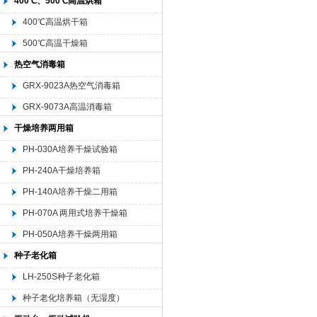
400℃、500℃高温烘箱
400℃高温烘干箱
500℃高温干燥箱
热空气消毒箱
GRX-9023A热空气消毒箱
GRX-9073A高温消毒箱
干燥培养两用箱
PH-030A培养干燥试验箱
PH-240A干燥培养箱
PH-140A培养干燥二用箱
PH-070A 两用式培养干燥箱
PH-050A培养干燥两用箱
种子老化箱
LH-250S种子老化箱
种子老化培养箱（无湿度）