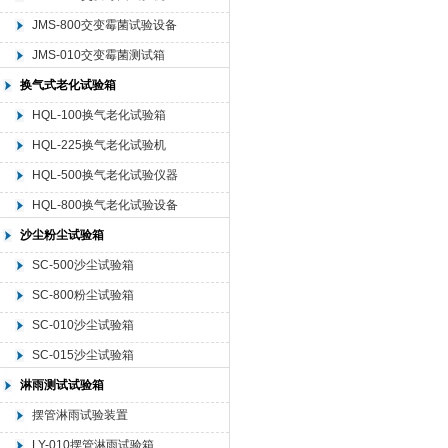
JMS-800交变霉菌试验设备
JMS-010交变霉菌测试箱
换气式老化试验箱
HQL-100换气老化试验箱
HQL-225换气老化试验机
HQL-500换气老化试验仪器
HQL-800换气老化试验设备
沙尘粉尘试验箱
SC-500沙尘试验箱
SC-800粉尘试验箱
SC-010沙尘试验箱
SC-015沙尘试验箱
淋雨测试试验箱
摆管淋雨试验装置
LY-010摆管淋雨试验箱