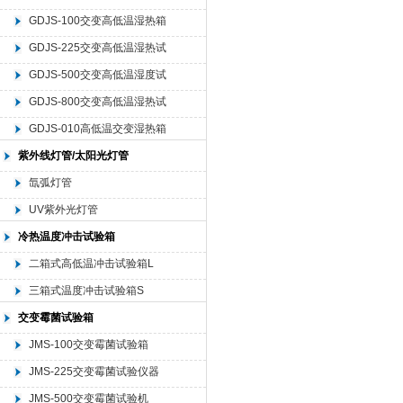
GDJS-100交变高低温湿热箱
GDJS-225交变高低温湿热试
验仪器
GDJS-500交变高低温湿度试
验机
GDJS-800交变高低温湿热试
验设备
GDJS-010高低温交变湿热箱
紫外线灯管/太阳光灯管
氙弧灯管
UV紫外光灯管
冷热温度冲击试验箱
二箱式高低温冲击试验箱L
三箱式温度冲击试验箱S
交变霉菌试验箱
JMS-100交变霉菌试验箱
JMS-225交变霉菌试验仪器
JMS-500交变霉菌试验机