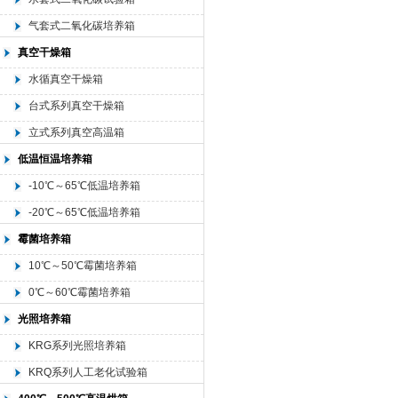
气套式二氧化碳培养箱
真空干燥箱
水循真空干燥箱
台式系列真空干燥箱
立式系列真空高温箱
低温恒温培养箱
-10℃～65℃低温培养箱
-20℃～65℃低温培养箱
霉菌培养箱
10℃～50℃霉菌培养箱
0℃～60℃霉菌培养箱
光照培养箱
KRG系列光照培养箱
KRQ系列人工老化试验箱