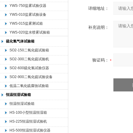
YWS-750盐雾试验仪器
详细地址：
YWS-010盐雾试验设备
YWS-015盐雾测试箱
补充说明：
YWS-020盐水喷雾试验箱
硫化氢气体试验箱
SO2-150二氧化硫试验箱
SO2-300二氧化硫试验机
验证码：
SO2-600硫化氢试验仪器
SO2-900二氧化硫试验设备
低温二氧化硫腐蚀试验箱
恒温恒湿试验箱
恒温恒湿试验箱
HS-100小型恒温恒湿箱
HS-225恒温恒湿试验机
HS-500恒温恒湿试验仪器