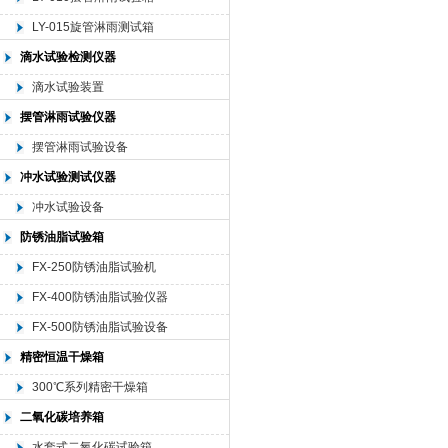
LY-015旋管淋雨测试箱
滴水试验检测仪器
滴水试验装置
摆管淋雨试验仪器
摆管淋雨试验设备
冲水试验测试仪器
冲水试验设备
防锈油脂试验箱
FX-250防锈油脂试验机
FX-400防锈油脂试验仪器
FX-500防锈油脂试验设备
精密恒温干燥箱
300℃系列精密干燥箱
二氧化碳培养箱
水套式二氧化碳试验箱