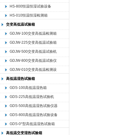
HS-800恒温恒湿试验设备
HS-010恒温恒湿检测箱
交变高低温试验箱
GDJW-100交变高低温检测箱
GDJW-225交变高低温试验箱
GDJW-500交变高低温试验机
GDJW-800交变高低温试验仪
器
GDJW-010交变高低温检测设
备
高低温湿热试验箱
GDS-100高低温湿热箱
GDS-225高低温湿热试验机
GDS-500高低温湿热试验仪器
GDS-800高低温湿热试验设备
GDS-0*型高低温湿热试验箱
高低温交变湿热试验箱