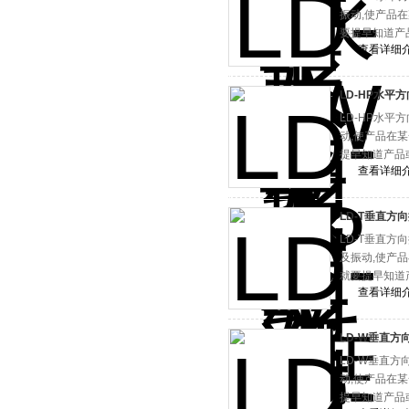
振动,使产品
要提早知道产
查看详细
LD-HP水平
LD-HP水
动,使产品在
提早知道产品
查看详细
LD-T垂直方
LD-T垂直方
及振动,使产
就要提早知道
查看详细
LD-W垂直方
LD-W垂直
动,使产品在
提早知道产品