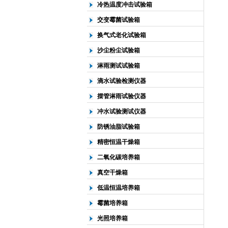
冷热温度冲击试验箱
交变霉菌试验箱
换气式老化试验箱
沙尘粉尘试验箱
淋雨测试试验箱
滴水试验检测仪器
摆管淋雨试验仪器
冲水试验测试仪器
防锈油脂试验箱
精密恒温干燥箱
二氧化碳培养箱
真空干燥箱
低温恒温培养箱
霉菌培养箱
光照培养箱