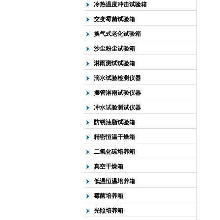
冷热温度冲击试验箱
交变霉菌试验箱
换气式老化试验箱
沙尘粉尘试验箱
淋雨测试试验箱
滴水试验检测仪器
摆管淋雨试验仪器
冲水试验测试仪器
防锈油脂试验箱
精密恒温干燥箱
二氧化碳培养箱
真空干燥箱
低温恒温培养箱
霉菌培养箱
光照培养箱