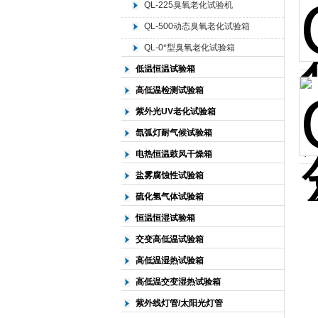
QL-225臭氧老化试验机
QL-500动态臭氧老化试验箱
北京中科环试仪器有限公司
QL-0*型臭氧老化试验箱
低温恒温试验箱
高低温检测试验箱
紫外光UV老化试验箱
氙弧灯耐气候试验箱
电热恒温鼓风干燥箱
盐雾腐蚀性试验箱
硫化氢气体试验箱
恒温恒湿试验箱
交变高低温试验箱
高低温湿热试验箱
高低温交变湿热试验箱
紫外线灯管/太阳光灯管