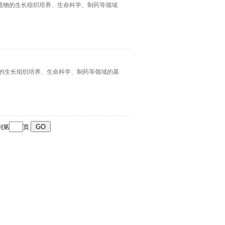
、植物的生长组织培养、生命科学、制药等领域
植物的生长组织培养、生命科学、制药等领域的基
到第
页