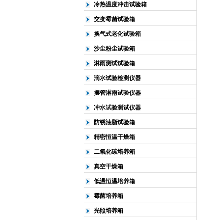
冷热温度冲击试验箱
交变霉菌试验箱
换气式老化试验箱
沙尘粉尘试验箱
淋雨测试试验箱
滴水试验检测仪器
摆管淋雨试验仪器
冲水试验测试仪器
防锈油脂试验箱
精密恒温干燥箱
二氧化碳培养箱
真空干燥箱
低温恒温培养箱
霉菌培养箱
光照培养箱