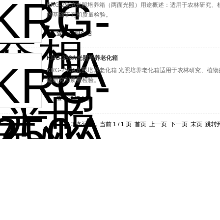
KRG-250A光照培养箱（两面光照）用途概述：适用于农林研究
的基础研究和质量检验。
查看详细介绍
KRG-250A光照培养老化箱
KRG-250A光照培养老化箱 光照培养老化箱适用于农林研究、
础研究和质量检验。
查看详细介绍
共 3 条记录，当前 1 / 1 页 首页 上一页 下一页 末页 跳转