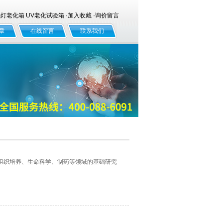
老化箱 UV老化试验箱 ·
加入收藏
·
询价留言
章
在线留言
联系我们
组织培养、生命科学、制药等领域的基础研究