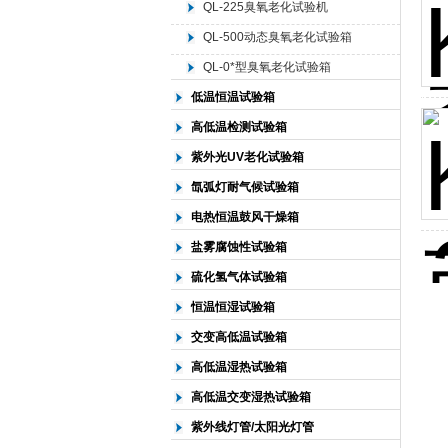
QL-225臭氧老化试验机
QL-500动态臭氧老化试验箱
北京中科环试仪器有限公司
QL-0*型臭氧老化试验箱
低温恒温试验箱
高低温检测试验箱
紫外光UV老化试验箱
氙弧灯耐气候试验箱
电热恒温鼓风干燥箱
盐雾腐蚀性试验箱
硫化氢气体试验箱
恒温恒湿试验箱
交变高低温试验箱
高低温湿热试验箱
高低温交变湿热试验箱
紫外线灯管/太阳光灯管