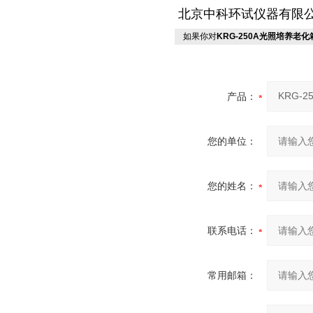
北京中科环试仪器有限
如果你对
KRG-250A光照培养老化
产品：
您的单位：
您的姓名：
联系电话：
常用邮箱：