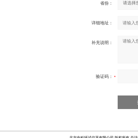
省份：
详细地址：
补充说明：
验证码：
北京中科环试仪器有限公司 版权所有 总