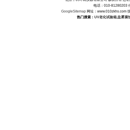
电话：010-8128020
GoogleSitemap
网址：www.010zkhs.co
热门搜索：
UV老化试验箱
,
盐雾腐