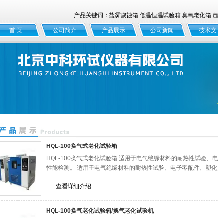
产品关键词：盐雾腐蚀箱 低温恒温试验箱 臭氧老化箱 氙灯
首 页
公司简介
产品展示
公司新闻
技术文
HQL-100换气式老化试验箱
HQL-100换气式老化试验箱 适用于电气绝缘材料的耐热性试验
性能检测。 适用于电气绝缘材料的耐热性试验、电子零配件、塑
查看详细介绍
HQL-100换气老化试验箱/换气老化试验机