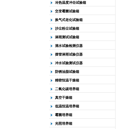
冷热温度冲击试验箱
交变霉菌试验箱
换气式老化试验箱
沙尘粉尘试验箱
淋雨测试试验箱
滴水试验检测仪器
摆管淋雨试验仪器
冲水试验测试仪器
防锈油脂试验箱
精密恒温干燥箱
二氧化碳培养箱
真空干燥箱
低温恒温培养箱
霉菌培养箱
光照培养箱