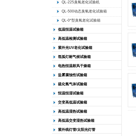
QL-225臭氧老化试验机
QL-500动态臭氧老化试验箱
北京中科环试仪器有限公司
QL-0*型臭氧老化试验箱
低温恒温试验箱
高低温检测试验箱
紫外光UV老化试验箱
氙弧灯耐气候试验箱
电热恒温鼓风干燥箱
盐雾腐蚀性试验箱
硫化氢气体试验箱
恒温恒湿试验箱
交变高低温试验箱
高低温湿热试验箱
高低温交变湿热试验箱
紫外线灯管/太阳光灯管