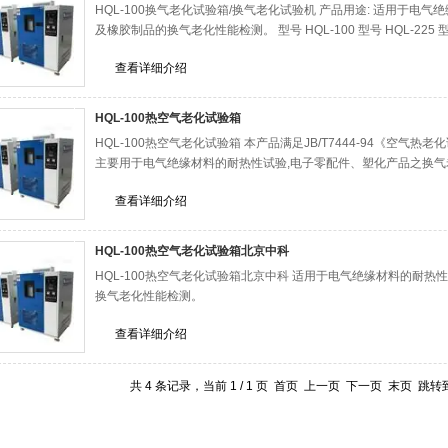
HQL-100换气老化试验箱/换气老化试验机 产品用途: 适用于
及橡胶制品的换气老化性能检测。 型号 HQL-100 型号 HQL-225 型号 
查看详细介绍
HQL-100热空气老化试验箱
HQL-100热空气老化试验箱 本产品满足JB/T7444-94《空气热老化
主要用于电气绝缘材料的耐热性试验,电子零配件、塑化产品之换气
查看详细介绍
HQL-100热空气老化试验箱北京中科
HQL-100热空气老化试验箱北京中科 适用于电气绝缘材料的耐
换气老化性能检测。
查看详细介绍
共 4 条记录，当前 1 / 1 页 首页 上一页 下一页 末页 跳转