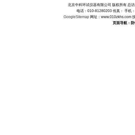
北京中科环试仪器有限公司 版权所有 总
电话：010-81280203 传真： 手机
GoogleSitemap
网址：www.010zkhs.co
页面导航：防