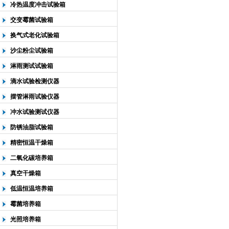
冷热温度冲击试验箱
交变霉菌试验箱
换气式老化试验箱
沙尘粉尘试验箱
淋雨测试试验箱
滴水试验检测仪器
摆管淋雨试验仪器
冲水试验测试仪器
防锈油脂试验箱
精密恒温干燥箱
二氧化碳培养箱
真空干燥箱
低温恒温培养箱
霉菌培养箱
光照培养箱