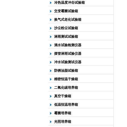
冷热温度冲击试验箱
交变霉菌试验箱
换气式老化试验箱
沙尘粉尘试验箱
淋雨测试试验箱
滴水试验检测仪器
摆管淋雨试验仪器
冲水试验测试仪器
防锈油脂试验箱
精密恒温干燥箱
二氧化碳培养箱
真空干燥箱
低温恒温培养箱
霉菌培养箱
光照培养箱