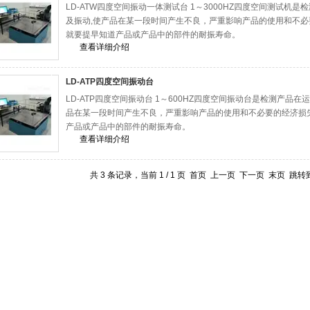
LD-ATW四度空间振动一体测试台 1～3000HZ四度空间测试
及振动,使产品在某一段时间产生不良，严重影响产品的使用和不
就要提早知道产品或产品中的部件的耐振寿命。
查看详细介绍
LD-ATP四度空间振动台
LD-ATP四度空间振动台 1～600HZ四度空间振动台是检测产品
品在某一段时间产生不良，严重影响产品的使用和不必要的经济损
产品或产品中的部件的耐振寿命。
查看详细介绍
共 3 条记录，当前 1 / 1 页 首页 上一页 下一页 末页 跳转