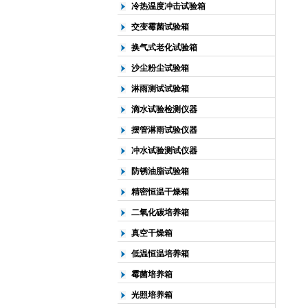
冷热温度冲击试验箱
交变霉菌试验箱
换气式老化试验箱
沙尘粉尘试验箱
淋雨测试试验箱
滴水试验检测仪器
摆管淋雨试验仪器
冲水试验测试仪器
防锈油脂试验箱
精密恒温干燥箱
二氧化碳培养箱
真空干燥箱
低温恒温培养箱
霉菌培养箱
光照培养箱