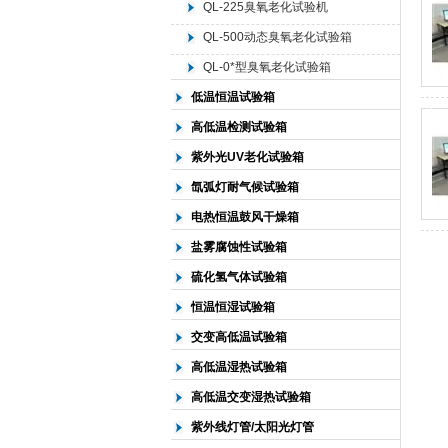
QL-225臭氧老化试验机
QL-500动态臭氧老化试验箱
北京中科环试仪器有限公司
QL-0*型臭氧老化试验箱
低温恒温试验箱
高低温检测试验箱
紫外光UV老化试验箱
氙弧灯耐气候试验箱
电热恒温鼓风干燥箱
盐雾腐蚀性试验箱
硫化氢气体试验箱
恒温恒湿试验箱
交变高低温试验箱
高低温湿热试验箱
高低温交变湿热试验箱
紫外线灯管/太阳光灯管