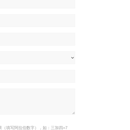
果（填写阿拉伯数字），如：三加四=7