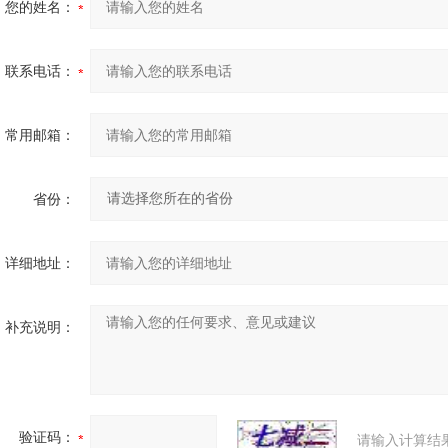
您的姓名：
联系电话：
常用邮箱：
省份：
详细地址：
补充说明：
验证码：
请输入计算结