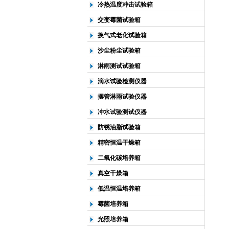
冷热温度冲击试验箱
交变霉菌试验箱
换气式老化试验箱
沙尘粉尘试验箱
淋雨测试试验箱
滴水试验检测仪器
摆管淋雨试验仪器
冲水试验测试仪器
防锈油脂试验箱
精密恒温干燥箱
二氧化碳培养箱
真空干燥箱
低温恒温培养箱
霉菌培养箱
光照培养箱