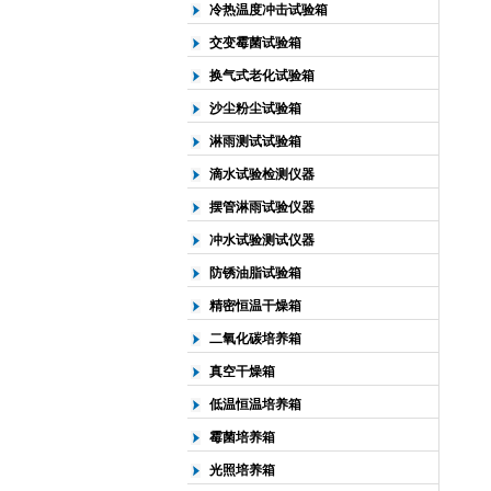
冷热温度冲击试验箱
交变霉菌试验箱
换气式老化试验箱
沙尘粉尘试验箱
淋雨测试试验箱
滴水试验检测仪器
摆管淋雨试验仪器
冲水试验测试仪器
防锈油脂试验箱
精密恒温干燥箱
二氧化碳培养箱
真空干燥箱
低温恒温培养箱
霉菌培养箱
光照培养箱