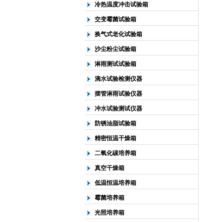
冷热温度冲击试验箱
交变霉菌试验箱
换气式老化试验箱
沙尘粉尘试验箱
淋雨测试试验箱
滴水试验检测仪器
摆管淋雨试验仪器
冲水试验测试仪器
防锈油脂试验箱
精密恒温干燥箱
二氧化碳培养箱
真空干燥箱
低温恒温培养箱
霉菌培养箱
光照培养箱