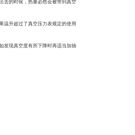
出去的时候，热量必然会被带到真空
果温升超过了真空压力表规定的使用
如发现真空度有所下降时再适当加抽