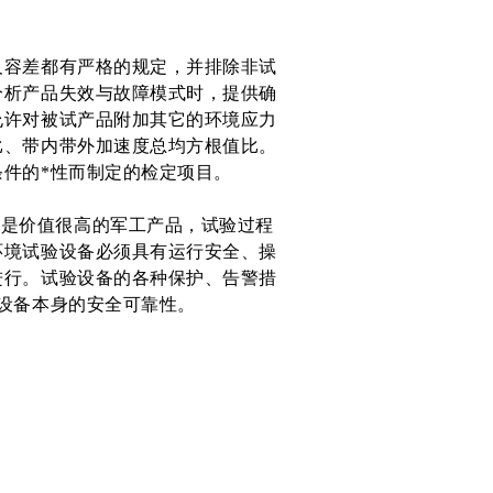
容差都有严格的规定，并排除非试
分析产品失效与故障模式时，提供确
允许对被试产品附加其它的环境应力
比、带内带外加速度总均方根值比。
件的*性而制定的检定项目。
时是价值很高的军工产品，试验过程
环境试验设备必须具有运行安全、操
进行。试验设备的各种保护、告警措
设备本身的安全可靠性。