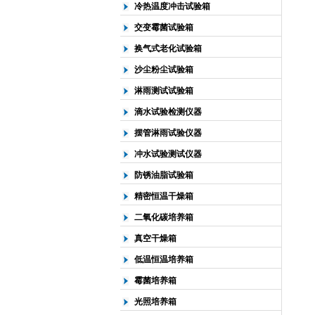
冷热温度冲击试验箱
交变霉菌试验箱
换气式老化试验箱
沙尘粉尘试验箱
淋雨测试试验箱
滴水试验检测仪器
摆管淋雨试验仪器
冲水试验测试仪器
防锈油脂试验箱
精密恒温干燥箱
二氧化碳培养箱
真空干燥箱
低温恒温培养箱
霉菌培养箱
光照培养箱