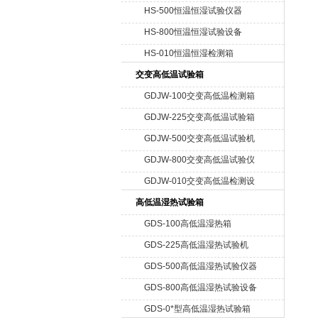
HS-500恒温恒湿试验仪器
HS-800恒温恒湿试验设备
HS-010恒温恒湿检测箱
交变高低温试验箱
GDJW-100交变高低温检测箱
GDJW-225交变高低温试验箱
GDJW-500交变高低温试验机
GDJW-800交变高低温试验仪
器
GDJW-010交变高低温检测设
备
高低温湿热试验箱
GDS-100高低温湿热箱
GDS-225高低温湿热试验机
GDS-500高低温湿热试验仪器
GDS-800高低温湿热试验设备
GDS-0*型高低温湿热试验箱