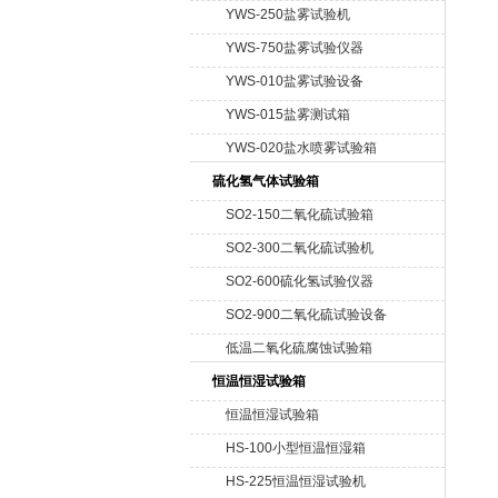
YWS-250盐雾试验机
YWS-750盐雾试验仪器
YWS-010盐雾试验设备
YWS-015盐雾测试箱
YWS-020盐水喷雾试验箱
硫化氢气体试验箱
SO2-150二氧化硫试验箱
SO2-300二氧化硫试验机
SO2-600硫化氢试验仪器
SO2-900二氧化硫试验设备
低温二氧化硫腐蚀试验箱
恒温恒湿试验箱
恒温恒湿试验箱
HS-100小型恒温恒湿箱
HS-225恒温恒湿试验机