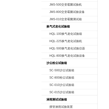
JMS-500交变霉菌试验机
JMS-800交变霉菌试验设备
JMS-010交变霉菌测试箱
换气式老化试验箱
HQL-100换气老化试验箱
HQL-225换气老化试验机
HQL-500换气老化试验仪器
HQL-800换气老化试验设备
沙尘粉尘试验箱
SC-500沙尘试验箱
SC-800粉尘试验箱
SC-010沙尘试验箱
SC-015沙尘试验箱
淋雨测试试验箱
摆管淋雨试验装置