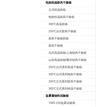
箱
电热恒温鼓风干燥箱
立式恒温烘箱
电热恒温鼓风干燥箱
300℃高温烘箱
250℃台式鼓风干燥箱
鼓风干燥箱烘箱
鼓风干燥箱
北京高温烘箱/上海鼓风干燥箱
山东高温烘箱/重庆鼓风干燥箱
250℃台式系列高温干燥箱
300℃台式系列电热干燥箱
200℃立式系列鼓风干燥箱
300℃立式系列恒温干燥箱
盐雾腐蚀性试验箱
YWS-150盐雾试验箱