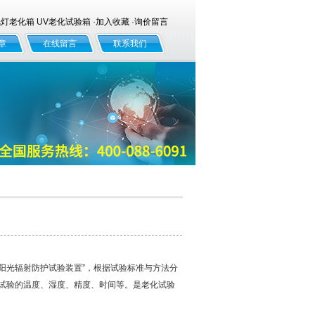
老化箱 UV老化试验箱 ·
加入收藏
·
询价留言
章
在线留言
联系我们
阳光辐射防护试验装置”，根据试验标准与方法分
在于试验的温度、湿度、精度、时间等。是老化试验