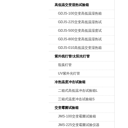
高低温交变湿热试验箱
GDJS-100交变高低温湿热箱
GDJS-225交变高低温湿热试
验仪器
GDJS-500交变高低温湿度试
验机
GDJS-800交变高低温湿热试
验设备
GDJS-010高低温交变湿热箱
紫外线灯管/太阳光灯管
氙弧灯管
UV紫外光灯管
冷热温度冲击试验箱
二箱式高低温冲击试验箱L
三箱式温度冲击试验箱S
交变霉菌试验箱
JMS-100交变霉菌试验箱
JMS-225交变霉菌试验仪器