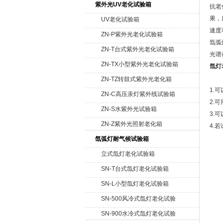
紫外光UV老化试验箱
抗老
果，
UV老化试验箱
速度
ZN-P紫外光老化试验箱
氙弧
ZN-T台式紫外光老化试验箱
光谱
ZN-TX小型紫外光老化试验箱
氙灯
ZN-TZ转鼓式紫外光老化箱
1.
ZN-C高压汞灯紫外线试验箱
2.
ZN-S水紫外光试验箱
3.
ZN-Z紫外光照射老化箱
4.
氙弧灯耐气候试验箱
立式氙灯老化试验箱
SN-T台式氙灯老化试验箱
SN-L小型氙灯老化试验箱
SN-500风冷式氙灯老化试验
箱
SN-900水冷式氙灯老化试验