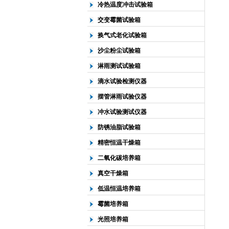
冷热温度冲击试验箱
交变霉菌试验箱
换气式老化试验箱
沙尘粉尘试验箱
淋雨测试试验箱
滴水试验检测仪器
摆管淋雨试验仪器
冲水试验测试仪器
防锈油脂试验箱
精密恒温干燥箱
二氧化碳培养箱
真空干燥箱
低温恒温培养箱
霉菌培养箱
光照培养箱