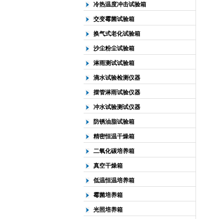
冷热温度冲击试验箱
交变霉菌试验箱
换气式老化试验箱
沙尘粉尘试验箱
淋雨测试试验箱
滴水试验检测仪器
摆管淋雨试验仪器
冲水试验测试仪器
防锈油脂试验箱
精密恒温干燥箱
二氧化碳培养箱
真空干燥箱
低温恒温培养箱
霉菌培养箱
光照培养箱