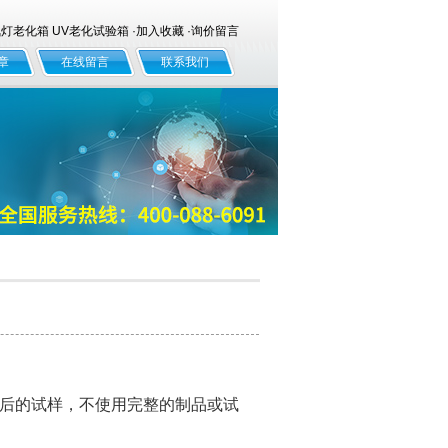
老化箱 UV老化试验箱 ·
加入收藏
·
询价留言
章
在线留言
联系我们
后的试样，不使用完整的制品或试