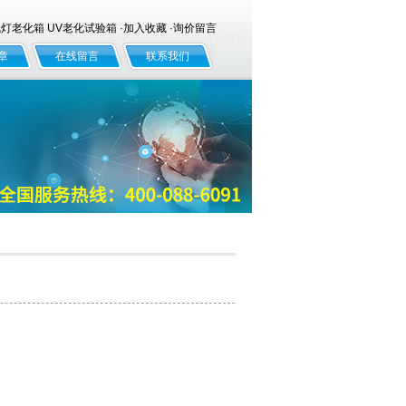
老化箱 UV老化试验箱 ·
加入收藏
·
询价留言
章
在线留言
联系我们