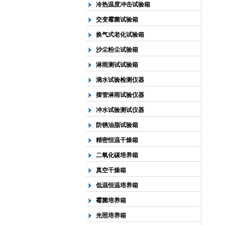
冷热温度冲击试验箱
交变霉菌试验箱
换气式老化试验箱
沙尘粉尘试验箱
淋雨测试试验箱
滴水试验检测仪器
摆管淋雨试验仪器
冲水试验测试仪器
防锈油脂试验箱
精密恒温干燥箱
二氧化碳培养箱
真空干燥箱
低温恒温培养箱
霉菌培养箱
光照培养箱