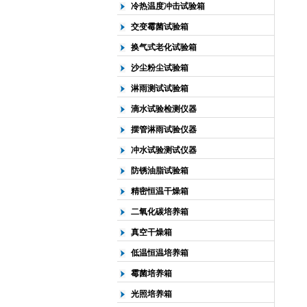
冷热温度冲击试验箱
交变霉菌试验箱
换气式老化试验箱
沙尘粉尘试验箱
淋雨测试试验箱
滴水试验检测仪器
摆管淋雨试验仪器
冲水试验测试仪器
防锈油脂试验箱
精密恒温干燥箱
二氧化碳培养箱
真空干燥箱
低温恒温培养箱
霉菌培养箱
光照培养箱