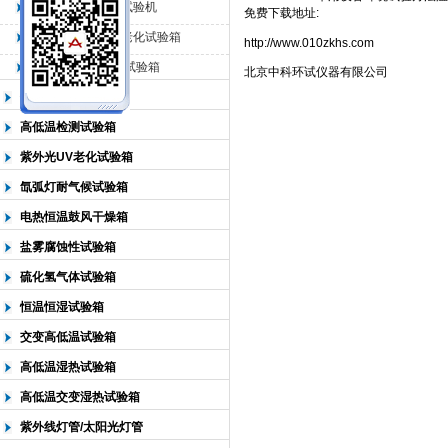
QL-225臭氧老化试验机
免费下载地址:
QL-500动态臭氧老化试验箱
http://www.010zkhs.com
北京中科环试仪器有限公司
QL-0*型臭氧老化试验箱
北京中科环试仪器有限公司
低温恒温试验箱
高低温检测试验箱
紫外光UV老化试验箱
氙弧灯耐气候试验箱
电热恒温鼓风干燥箱
盐雾腐蚀性试验箱
硫化氢气体试验箱
恒温恒湿试验箱
交变高低温试验箱
高低温湿热试验箱
高低温交变湿热试验箱
紫外线灯管/太阳光灯管