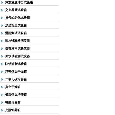
冷热温度冲击试验箱
交变霉菌试验箱
换气式老化试验箱
沙尘粉尘试验箱
淋雨测试试验箱
滴水试验检测仪器
摆管淋雨试验仪器
冲水试验测试仪器
防锈油脂试验箱
精密恒温干燥箱
二氧化碳培养箱
真空干燥箱
低温恒温培养箱
霉菌培养箱
光照培养箱