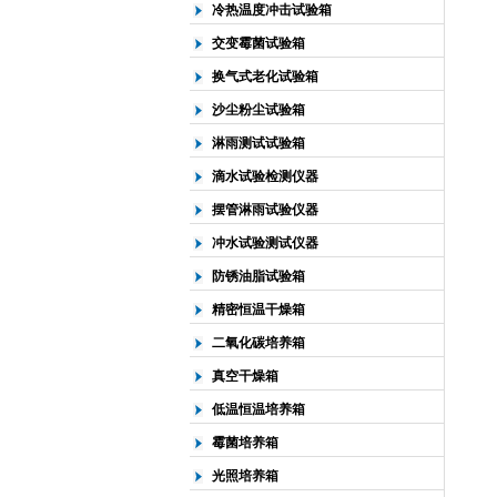
冷热温度冲击试验箱
交变霉菌试验箱
换气式老化试验箱
沙尘粉尘试验箱
淋雨测试试验箱
滴水试验检测仪器
摆管淋雨试验仪器
冲水试验测试仪器
防锈油脂试验箱
精密恒温干燥箱
二氧化碳培养箱
真空干燥箱
低温恒温培养箱
霉菌培养箱
光照培养箱