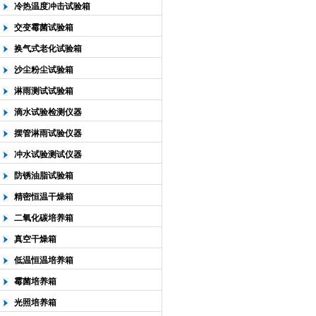
冷热温度冲击试验箱
交变霉菌试验箱
换气式老化试验箱
沙尘粉尘试验箱
淋雨测试试验箱
滴水试验检测仪器
摆管淋雨试验仪器
冲水试验测试仪器
防锈油脂试验箱
精密恒温干燥箱
二氧化碳培养箱
真空干燥箱
低温恒温培养箱
霉菌培养箱
光照培养箱