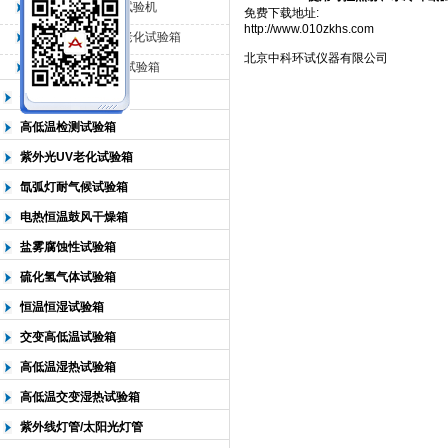
QL-225臭氧老化试验机
免费下载地址:
http://www.010zkhs.com
QL-500动态臭氧老化试验箱
北京中科环试仪器有限公司
北京中科环试仪器有限公司
QL-0*型臭氧老化试验箱
低温恒温试验箱
高低温检测试验箱
紫外光UV老化试验箱
氙弧灯耐气候试验箱
电热恒温鼓风干燥箱
盐雾腐蚀性试验箱
硫化氢气体试验箱
恒温恒湿试验箱
交变高低温试验箱
高低温湿热试验箱
高低温交变湿热试验箱
紫外线灯管/太阳光灯管