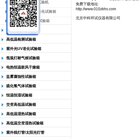
QL-225臭氧老化试验机
免费下载地址:
http://www.010zkhs.com
QL-500动态臭氧老化试验箱
北京中科环试仪器有限公司
北京中科环试仪器有限公司
QL-0*型臭氧老化试验箱
低温恒温试验箱
高低温检测试验箱
紫外光UV老化试验箱
氙弧灯耐气候试验箱
电热恒温鼓风干燥箱
盐雾腐蚀性试验箱
硫化氢气体试验箱
恒温恒湿试验箱
交变高低温试验箱
高低温湿热试验箱
高低温交变湿热试验箱
紫外线灯管/太阳光灯管