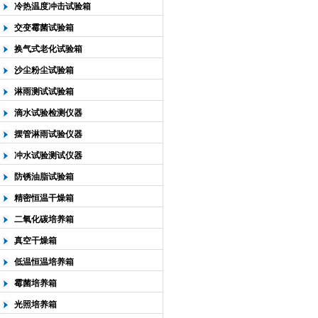
冷热温度冲击试验箱
交变霉菌试验箱
换气式老化试验箱
沙尘粉尘试验箱
淋雨测试试验箱
滴水试验检测仪器
摆管淋雨试验仪器
冲水试验测试仪器
防锈油脂试验箱
精密恒温干燥箱
二氧化碳培养箱
真空干燥箱
低温恒温培养箱
霉菌培养箱
光照培养箱