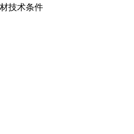
材技术条件