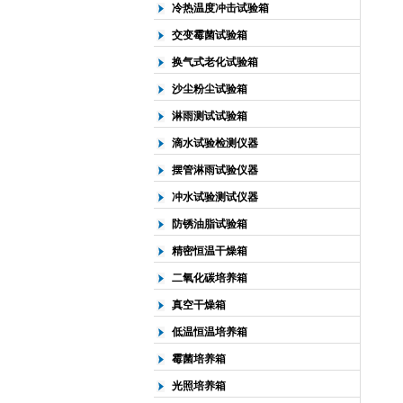
冷热温度冲击试验箱
交变霉菌试验箱
换气式老化试验箱
沙尘粉尘试验箱
淋雨测试试验箱
滴水试验检测仪器
摆管淋雨试验仪器
冲水试验测试仪器
防锈油脂试验箱
精密恒温干燥箱
二氧化碳培养箱
真空干燥箱
低温恒温培养箱
霉菌培养箱
光照培养箱