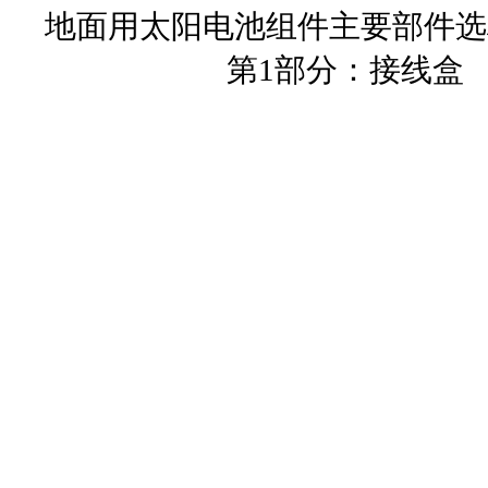
地面用太阳电池组件主要部件选
第1部分：接线盒