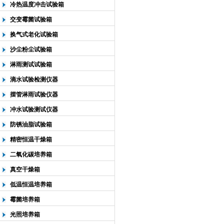
冷热温度冲击试验箱
交变霉菌试验箱
换气式老化试验箱
沙尘粉尘试验箱
淋雨测试试验箱
滴水试验检测仪器
摆管淋雨试验仪器
冲水试验测试仪器
防锈油脂试验箱
精密恒温干燥箱
二氧化碳培养箱
真空干燥箱
低温恒温培养箱
霉菌培养箱
光照培养箱