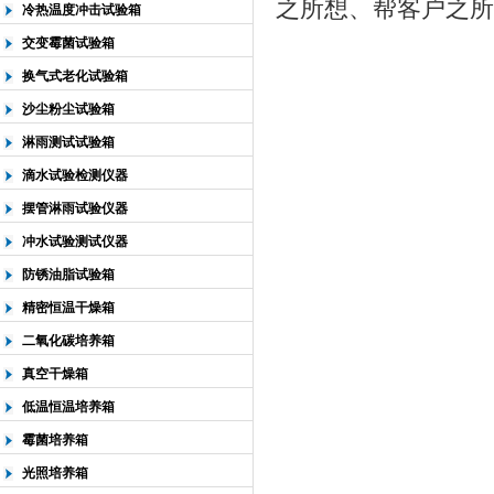
之所想、帮客户之所
冷热温度冲击试验箱
交变霉菌试验箱
换气式老化试验箱
沙尘粉尘试验箱
淋雨测试试验箱
滴水试验检测仪器
摆管淋雨试验仪器
冲水试验测试仪器
防锈油脂试验箱
精密恒温干燥箱
二氧化碳培养箱
真空干燥箱
低温恒温培养箱
霉菌培养箱
光照培养箱