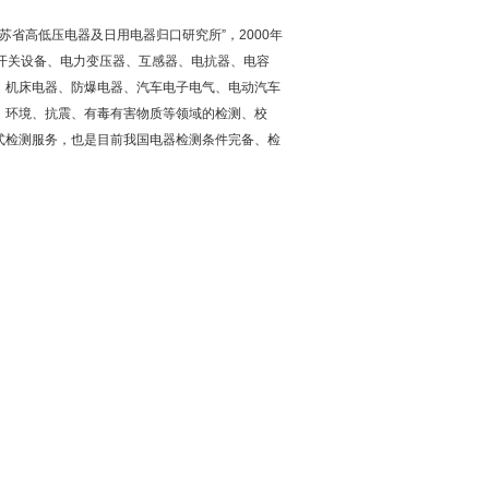
苏省高低压电器及日用电器归口研究所”，2000年
开关设备、电力变压器、互感器、电抗器、电容
、机床电器、防爆电器、汽车电子电气、电动汽车
、环境、抗震、有毒有害物质等领域的检测、校
式检测服务，也是目前我国电器检测条件完备、检