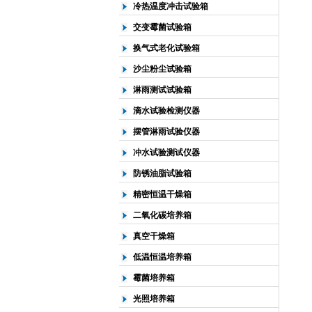
冷热温度冲击试验箱
交变霉菌试验箱
换气式老化试验箱
沙尘粉尘试验箱
淋雨测试试验箱
滴水试验检测仪器
摆管淋雨试验仪器
冲水试验测试仪器
防锈油脂试验箱
精密恒温干燥箱
二氧化碳培养箱
真空干燥箱
低温恒温培养箱
霉菌培养箱
光照培养箱