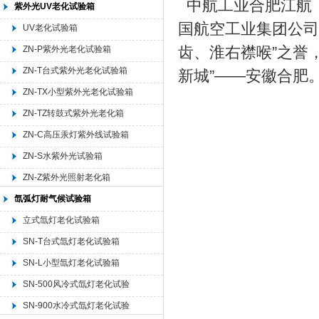
中航工业合肥江航
紫外光UV老化试验箱
国航空工业集团公司
UV老化试验箱
齿、淮右襟喉”之誉
ZN-P紫外光老化试验箱
ZN-T台式紫外光老化试验箱
新城”——安徽合肥
ZN-TX小型紫外光老化试验箱
ZN-TZ转鼓式紫外光老化箱
ZN-C高压汞灯紫外线试验箱
ZN-S水紫外光试验箱
ZN-Z紫外光照射老化箱
氙弧灯耐气候试验箱
立式氙灯老化试验箱
SN-T台式氙灯老化试验箱
SN-L小型氙灯老化试验箱
SN-500风冷式氙灯老化试验
箱
SN-900水冷式氙灯老化试验