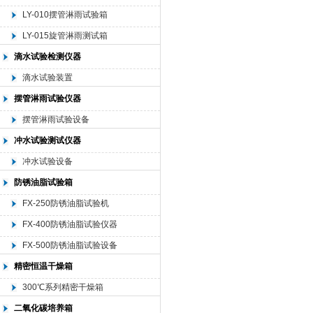
LY-010摆管淋雨试验箱
LY-015旋管淋雨测试箱
滴水试验检测仪器
滴水试验装置
摆管淋雨试验仪器
摆管淋雨试验设备
冲水试验测试仪器
冲水试验设备
防锈油脂试验箱
FX-250防锈油脂试验机
FX-400防锈油脂试验仪器
FX-500防锈油脂试验设备
精密恒温干燥箱
300℃系列精密干燥箱
二氧化碳培养箱