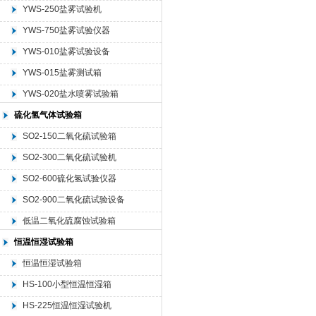
YWS-250盐雾试验机
YWS-750盐雾试验仪器
YWS-010盐雾试验设备
YWS-015盐雾测试箱
YWS-020盐水喷雾试验箱
硫化氢气体试验箱
SO2-150二氧化硫试验箱
SO2-300二氧化硫试验机
SO2-600硫化氢试验仪器
SO2-900二氧化硫试验设备
低温二氧化硫腐蚀试验箱
恒温恒湿试验箱
恒温恒湿试验箱
HS-100小型恒温恒湿箱
HS-225恒温恒湿试验机