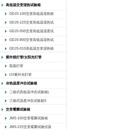
高低温交变湿热试验箱
GDJS-100交变高低温湿热箱
GDJS-225交变高低温湿热试
验仪器
GDJS-500交变高低温湿度试
验机
GDJS-800交变高低温湿热试
验设备
GDJS-010高低温交变湿热箱
紫外线灯管/太阳光灯管
氙弧灯管
UV紫外光灯管
冷热温度冲击试验箱
二箱式高低温冲击试验箱L
三箱式温度冲击试验箱S
交变霉菌试验箱
JMS-100交变霉菌试验箱
JMS-225交变霉菌试验仪器