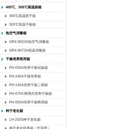
400℃、500℃高温烘箱
400℃高温烘干箱
500℃高温干燥箱
热空气消毒箱
GRX-9023A热空气消毒箱
GRX-9073A高温消毒箱
干燥培养两用箱
PH-030A培养干燥试验箱
PH-240A干燥培养箱
PH-140A培养干燥二用箱
PH-070A 两用式培养干燥箱
PH-050A培养干燥两用箱
种子老化箱
LH-250S种子老化箱
种子老化培养箱（无湿度）