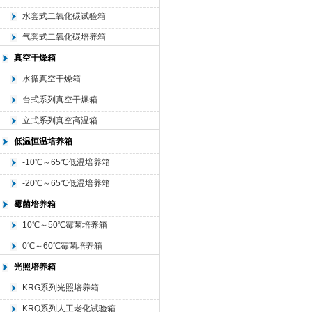
水套式二氧化碳试验箱
气套式二氧化碳培养箱
真空干燥箱
水循真空干燥箱
台式系列真空干燥箱
立式系列真空高温箱
低温恒温培养箱
-10℃～65℃低温培养箱
-20℃～65℃低温培养箱
霉菌培养箱
10℃～50℃霉菌培养箱
0℃～60℃霉菌培养箱
光照培养箱
KRG系列光照培养箱
KRQ系列人工老化试验箱