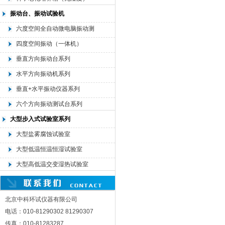
振动台、振动试验机
六度空间全自动微电脑振动测
试机
四度空间振动（一体机）
垂直方向振动台系列
水平方向振动机系列
垂直+水平振动仪器系列
六个方向振动测试台系列
大型步入式试验室系列
大型盐雾腐蚀试验室
大型低温恒温恒湿试验室
大型高低温交变湿热试验室
北京中科环试仪器有限公司
电话：010-81290302 81290307
传真：010-81283287