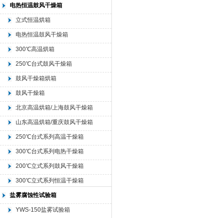
箱
电热恒温鼓风干燥箱
立式恒温烘箱
电热恒温鼓风干燥箱
300℃高温烘箱
250℃台式鼓风干燥箱
鼓风干燥箱烘箱
鼓风干燥箱
北京高温烘箱/上海鼓风干燥箱
山东高温烘箱/重庆鼓风干燥箱
250℃台式系列高温干燥箱
300℃台式系列电热干燥箱
200℃立式系列鼓风干燥箱
300℃立式系列恒温干燥箱
盐雾腐蚀性试验箱
YWS-150盐雾试验箱