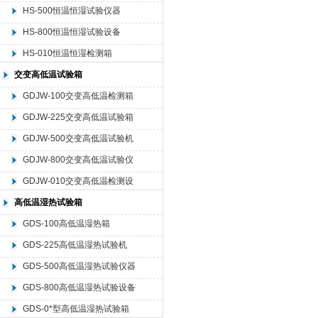
HS-500恒温恒湿试验仪器
HS-800恒温恒湿试验设备
HS-010恒温恒湿检测箱
交变高低温试验箱
GDJW-100交变高低温检测箱
GDJW-225交变高低温试验箱
GDJW-500交变高低温试验机
GDJW-800交变高低温试验仪
器
GDJW-010交变高低温检测设
备
高低温湿热试验箱
GDS-100高低温湿热箱
GDS-225高低温湿热试验机
GDS-500高低温湿热试验仪器
GDS-800高低温湿热试验设备
GDS-0*型高低温湿热试验箱