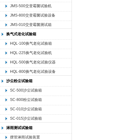
JMS-500交变霉菌试验机
JMS-800交变霉菌试验设备
JMS-010交变霉菌测试箱
换气式老化试验箱
HQL-100换气老化试验箱
HQL-225换气老化试验机
HQL-500换气老化试验仪器
HQL-800换气老化试验设备
沙尘粉尘试验箱
SC-500沙尘试验箱
SC-800粉尘试验箱
SC-010沙尘试验箱
SC-015沙尘试验箱
淋雨测试试验箱
摆管淋雨试验装置