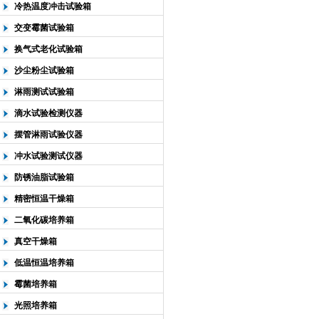
冷热温度冲击试验箱
交变霉菌试验箱
换气式老化试验箱
沙尘粉尘试验箱
淋雨测试试验箱
滴水试验检测仪器
摆管淋雨试验仪器
冲水试验测试仪器
防锈油脂试验箱
精密恒温干燥箱
二氧化碳培养箱
真空干燥箱
低温恒温培养箱
霉菌培养箱
光照培养箱