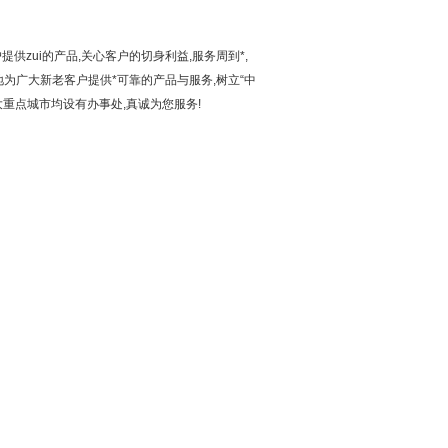
供zui的产品,关心客户的切身利益,服务周到*,
为广大新老客户提供*可靠的产品与服务,树立“中
重点城市均设有办事处,真诚为您服务!