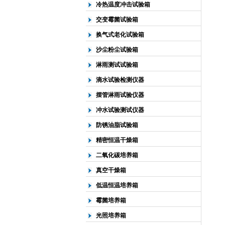
冷热温度冲击试验箱
交变霉菌试验箱
换气式老化试验箱
沙尘粉尘试验箱
淋雨测试试验箱
滴水试验检测仪器
摆管淋雨试验仪器
冲水试验测试仪器
防锈油脂试验箱
精密恒温干燥箱
二氧化碳培养箱
真空干燥箱
低温恒温培养箱
霉菌培养箱
光照培养箱