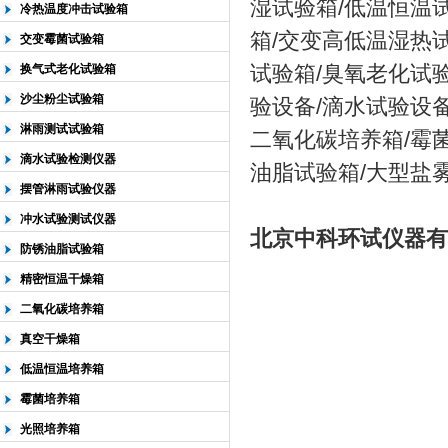
湿试验箱/低温恒温
冷热温度冲击试验箱
箱/交变高低温湿热
交变霉菌试验箱
试验箱/臭氧老化试
换气式老化试验箱
沙尘粉尘试验箱
验设备/滴水试验设备
淋雨测试试验箱
二氧化碳培养箱/霉
滴水试验检测仪器
油脂试验箱/大型盐
摆管淋雨试验仪器
冲水试验测试仪器
北京中科环试仪器有
防锈油脂试验箱
精密恒温干燥箱
二氧化碳培养箱
真空干燥箱
低温恒温培养箱
霉菌培养箱
光照培养箱