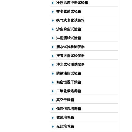
冷热温度冲击试验箱
交变霉菌试验箱
换气式老化试验箱
沙尘粉尘试验箱
淋雨测试试验箱
滴水试验检测仪器
摆管淋雨试验仪器
冲水试验测试仪器
防锈油脂试验箱
精密恒温干燥箱
二氧化碳培养箱
真空干燥箱
低温恒温培养箱
霉菌培养箱
光照培养箱