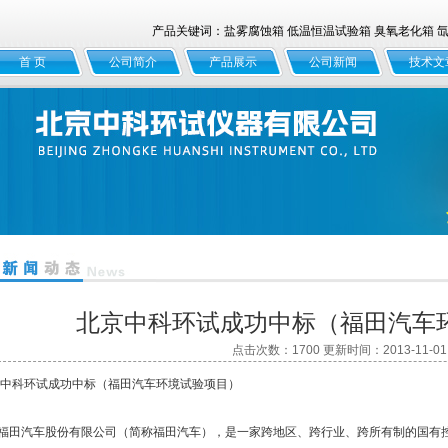
产品关键词：盐雾腐蚀箱 低温恒温试验箱 臭氧老化箱 氙灯
首 页
公司简介
产品展示
公司新闻
技术文
北京中科环试成功中标（福田汽车
点击次数：1700 更新时间：2013-11-01
中科环试成功中标（福田汽车环境试验项目）
福田汽车股份有限公司（简称福田汽车），是一家跨地区、跨行业、跨所有制的国有