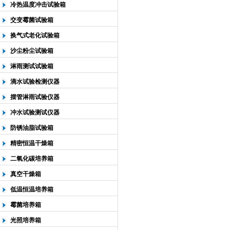
冷热温度冲击试验箱
交变霉菌试验箱
换气式老化试验箱
沙尘粉尘试验箱
淋雨测试试验箱
滴水试验检测仪器
摆管淋雨试验仪器
冲水试验测试仪器
防锈油脂试验箱
精密恒温干燥箱
二氧化碳培养箱
真空干燥箱
低温恒温培养箱
霉菌培养箱
光照培养箱