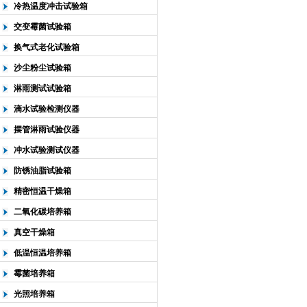
冷热温度冲击试验箱
交变霉菌试验箱
换气式老化试验箱
沙尘粉尘试验箱
淋雨测试试验箱
滴水试验检测仪器
摆管淋雨试验仪器
冲水试验测试仪器
防锈油脂试验箱
精密恒温干燥箱
二氧化碳培养箱
真空干燥箱
低温恒温培养箱
霉菌培养箱
光照培养箱