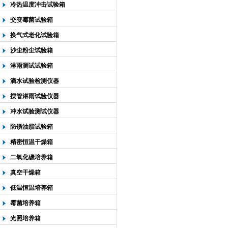
冷热温度冲击试验箱
交变霉菌试验箱
换气式老化试验箱
沙尘粉尘试验箱
淋雨测试试验箱
滴水试验检测仪器
摆管淋雨试验仪器
冲水试验测试仪器
防锈油脂试验箱
精密恒温干燥箱
二氧化碳培养箱
真空干燥箱
低温恒温培养箱
霉菌培养箱
光照培养箱