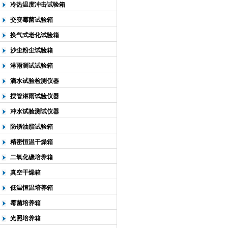
冷热温度冲击试验箱
交变霉菌试验箱
换气式老化试验箱
沙尘粉尘试验箱
淋雨测试试验箱
滴水试验检测仪器
摆管淋雨试验仪器
冲水试验测试仪器
防锈油脂试验箱
精密恒温干燥箱
二氧化碳培养箱
真空干燥箱
低温恒温培养箱
霉菌培养箱
光照培养箱