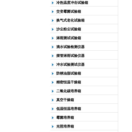
冷热温度冲击试验箱
交变霉菌试验箱
换气式老化试验箱
沙尘粉尘试验箱
淋雨测试试验箱
滴水试验检测仪器
摆管淋雨试验仪器
冲水试验测试仪器
防锈油脂试验箱
精密恒温干燥箱
二氧化碳培养箱
真空干燥箱
低温恒温培养箱
霉菌培养箱
光照培养箱