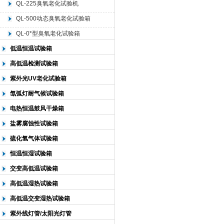
QL-225臭氧老化试验机
QL-500动态臭氧老化试验箱
北京中科环试仪器有限公司
QL-0*型臭氧老化试验箱
低温恒温试验箱
高低温检测试验箱
紫外光UV老化试验箱
氙弧灯耐气候试验箱
电热恒温鼓风干燥箱
盐雾腐蚀性试验箱
硫化氢气体试验箱
恒温恒湿试验箱
交变高低温试验箱
高低温湿热试验箱
高低温交变湿热试验箱
紫外线灯管/太阳光灯管