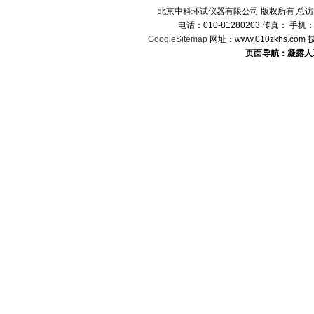
北京中科环试仪器有限公司 版权所有 总
电话：010-81280203 传真： 手机
GoogleSitemap
网址：www.010zkhs.co
页面导航：凝露人