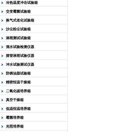
冷热温度冲击试验箱
交变霉菌试验箱
换气式老化试验箱
沙尘粉尘试验箱
淋雨测试试验箱
滴水试验检测仪器
摆管淋雨试验仪器
冲水试验测试仪器
防锈油脂试验箱
精密恒温干燥箱
二氧化碳培养箱
真空干燥箱
低温恒温培养箱
霉菌培养箱
光照培养箱