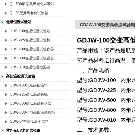
QL-500动态臭氧老化试验箱
QL-0*型臭氧老化试验箱
北京中科环试仪器有限公司
低温恒温试验箱
GDJW-100交变高低温试验箱
DHS-100低温恒温试验箱
GDJW-100交变
DHS-225低温恒温试验机
DHS-500低温恒温试验仪器
产品用途：该产品是航空
DHS-800低温恒温试验设备
它产品材料进行高温、
DHS-010低温恒温恒湿箱
一、产品规格:
高低温检测试验箱
型号:GDJW-100 内形尺
GDW-100北京高低温箱
型号:GDJW-225 内形尺
GDW-225高低温试验机
型号:GDJW-500 内形尺
GDW-500高低温试验仪器
型号:GDJW-800 内形尺
GDW-800小型高低温试验箱
型号:GDJW-010 内形尺寸
GDW-0*型高低温测试箱
二、技术参数:
紫外光UV老化试验箱