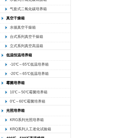
气套式二氧化碳培养箱
真空干燥箱
水循真空干燥箱
台式系列真空干燥箱
立式系列真空高温箱
低温恒温培养箱
-10℃～65℃低温培养箱
-20℃～65℃低温培养箱
霉菌培养箱
10℃～50℃霉菌培养箱
0℃～60℃霉菌培养箱
光照培养箱
KRG系列光照培养箱
KRQ系列人工老化试验箱