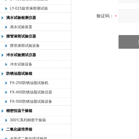
LY-015旋管淋雨测试箱
验证码：
滴水试验检测仪器
滴水试验装置
摆管淋雨试验仪器
摆管淋雨试验设备
冲水试验测试仪器
冲水试验设备
防锈油脂试验箱
FX-250防锈油脂试验机
FX-400防锈油脂试验仪器
FX-500防锈油脂试验设备
精密恒温干燥箱
300℃系列精密干燥箱
二氧化碳培养箱
水套式二氧化碳试验箱