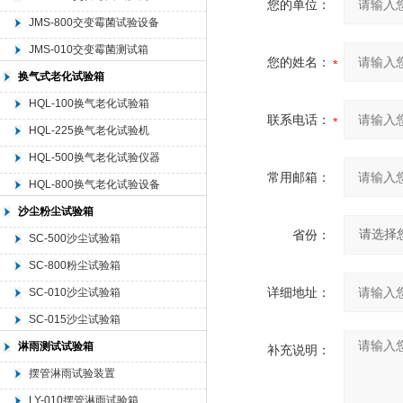
您的单位：
JMS-800交变霉菌试验设备
JMS-010交变霉菌测试箱
您的姓名：
换气式老化试验箱
HQL-100换气老化试验箱
联系电话：
HQL-225换气老化试验机
HQL-500换气老化试验仪器
常用邮箱：
HQL-800换气老化试验设备
沙尘粉尘试验箱
省份：
SC-500沙尘试验箱
SC-800粉尘试验箱
详细地址：
SC-010沙尘试验箱
SC-015沙尘试验箱
淋雨测试试验箱
补充说明：
摆管淋雨试验装置
LY-010摆管淋雨试验箱