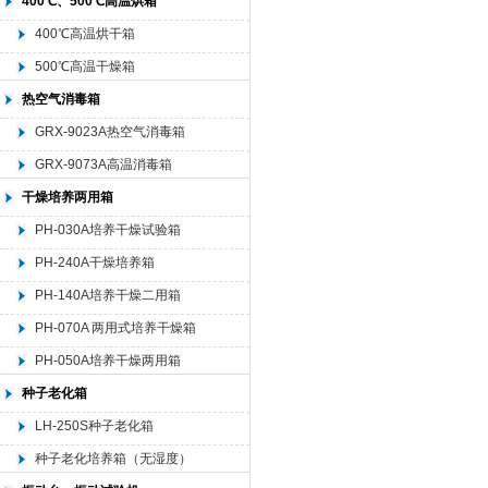
400℃、500℃高温烘箱
400℃高温烘干箱
500℃高温干燥箱
热空气消毒箱
GRX-9023A热空气消毒箱
GRX-9073A高温消毒箱
干燥培养两用箱
PH-030A培养干燥试验箱
PH-240A干燥培养箱
PH-140A培养干燥二用箱
PH-070A 两用式培养干燥箱
PH-050A培养干燥两用箱
种子老化箱
LH-250S种子老化箱
种子老化培养箱（无湿度）