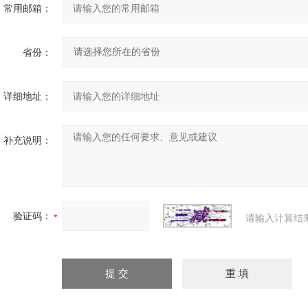
常用邮箱：
省份：
详细地址：
补充说明：
验证码：
请输入计算结