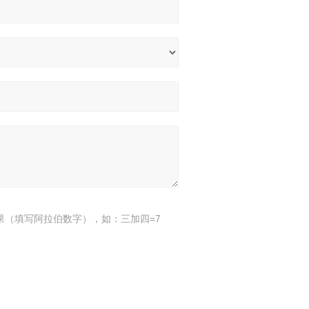
果（填写阿拉伯数字），如：三加四=7