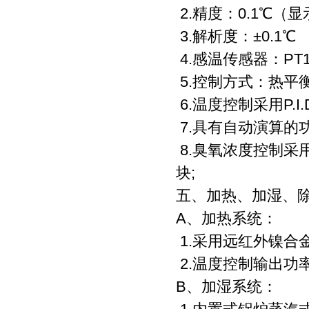
2.精度：0.1℃（
3.解析度：±0.1℃
4.感温传感器：PT
5.控制方式：热平
6.温度控制采用P.
7.具有自动演算的
8.臭氧浓度控制采
块;
五、加热、加湿、
A、加热系统：
1.采用远红外镍合
2.温度控制输出功
B、加湿系统：