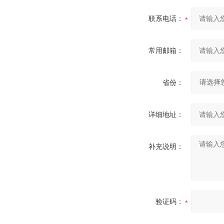
联系电话：
常用邮箱：
省份：
详细地址：
补充说明：
验证码：