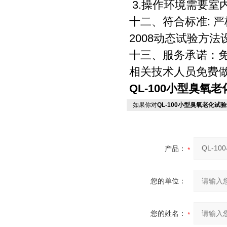
3.操作环境需要室
十二、符合标准: 严格参
2008动态试验方
十三、服务承诺：免
相关技术人员免费做
QL-100小型臭氧
如果你对
QL-100小型臭氧老化试
产品：
您的单位：
您的姓名：