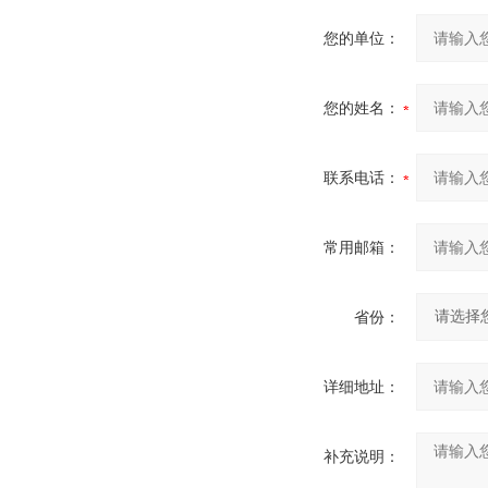
您的单位：
您的姓名：
联系电话：
常用邮箱：
省份：
详细地址：
补充说明：