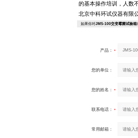
的基本操作培训，人数
北京中科环试仪器有限
如果你对
JMS-100交变霉菌试验箱
产品：
您的单位：
您的姓名：
联系电话：
常用邮箱：