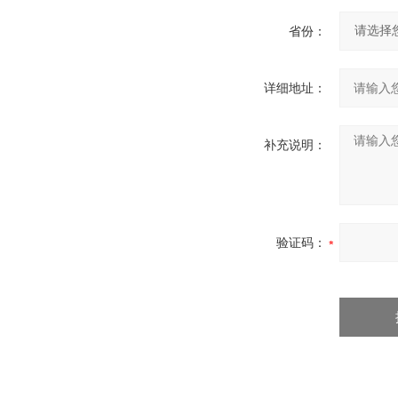
省份：
详细地址：
补充说明：
验证码：