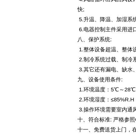
快;
5.升温、降温、加湿系
6.电器控制主件采用进口
八、保护系统:
1.整体设备超温、整体设
2.制冷系统过载、制冷
3.其它还有漏电、缺水
九、设备使用条件:
1.环境温度：5℃～28
2.环境湿度：≤85%R.H
3.操作环境需要室内通
十、符合标准: 严格参照G
十一、免费送货上门，