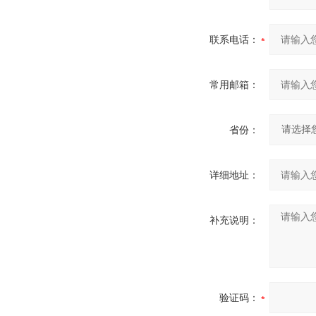
联系电话：
常用邮箱：
省份：
详细地址：
补充说明：
验证码：