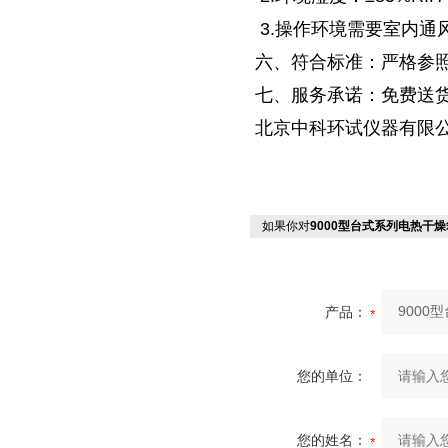
3.操作环境需要室内通
六、符合标准：严格参照J
七、服务承诺：免费送
北京中科环试仪器有限
如果你对
9000型台式系列电热干燥
产品：
您的单位：
您的姓名：