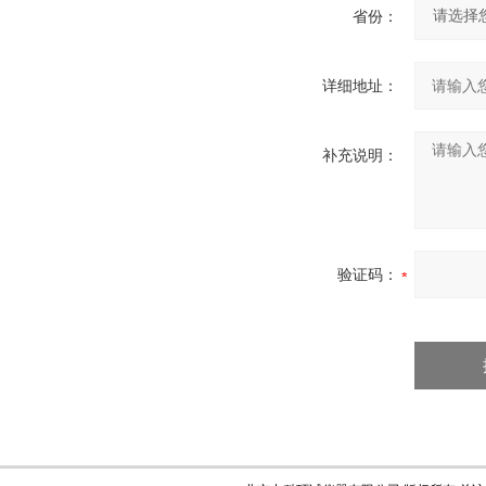
省份：
详细地址：
补充说明：
验证码：