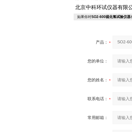
北京中科环试仪器有限
如果你对
SO2-600硫化氢试验仪器
产品：
您的单位：
您的姓名：
联系电话：
常用邮箱：